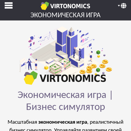
ЭКОНОМИЧЕСКАЯ ИГРА
Экономическая игра |
Бизнес симулятор
Масштабная
экономическая игра
, реалистичный
бизнес симулятор. Управляйте развитием своей