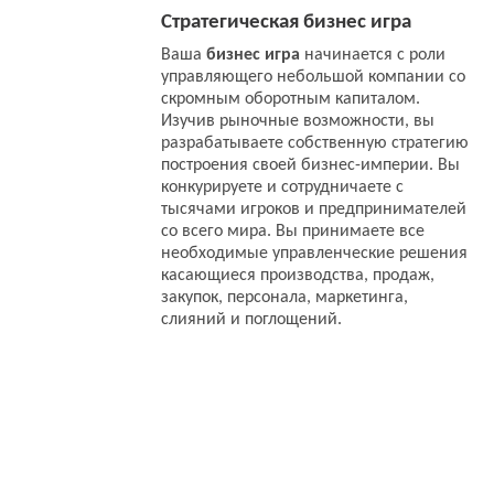
Стратегическая бизнес игра
Ваша
бизнес игра
начинается с роли
управляющего небольшой компании со
скромным оборотным капиталом.
Изучив рыночные возможности, вы
разрабатываете собственную стратегию
построения своей бизнес-империи. Вы
конкурируете и сотрудничаете с
тысячами игроков и предпринимателей
со всего мира. Вы принимаете все
необходимые управленческие решения
касающиеся производства, продаж,
закупок, персонала, маркетинга,
слияний и поглощений.