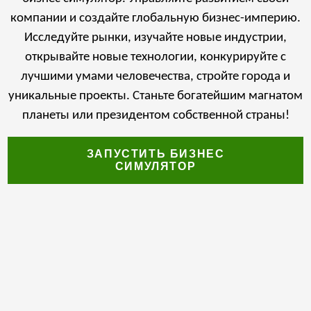
компании и создайте глобальную бизнес-империю.
Исследуйте рынки, изучайте новые индустрии,
открывайте новые технологии, конкурируйте с
лучшими умами человечества, стройте города и
уникальные проекты. Станьте богатейшим магнатом
планеты или президентом собственной страны!
ЗАПУСТИТЬ БИЗНЕС
СИМУЛЯТОР