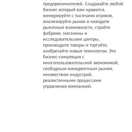
предпринимателей. Создавайте любой
бизнес который вам нравится,
конкурируйте с тысячами игроков,
анализируйте рынки и находите
рыночные возможности, стройте
фабрики, магазины и
исследовательские центры,
производите товары и торгуйте,
изобретайте новые технологии. Это
бизнес-симуляция с
многопользовательской экономикой,
свободным конкурентным рыном,
множеством индустрий,
реалистичными процессами
управления компанией.