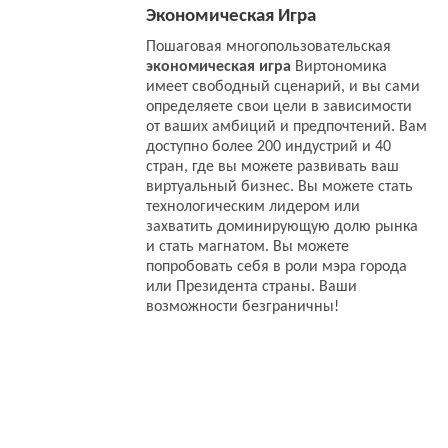
Экономическая Игра
Пошаговая многопользовательская
экономическая игра
Виртономика
имеет свободный сценарий, и вы сами
определяете свои цели в зависимости
от ваших амбиций и предпочтений. Вам
доступно более 200 индустрий и 40
стран, где вы можете развивать ваш
виртуальный бизнес. Вы можете стать
технологическим лидером или
захватить доминирующую долю рынка
и стать магнатом. Вы можете
попробовать себя в роли мэра города
или Президента страны. Ваши
возможности безграничны!