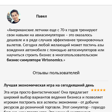
Павел
«Американские летчики еще с 70-х годов тренируют
свои навыки на авиасимуляторах – это оказалось
дешевле и в ряде случаев эффективнее тренировочных
вылетов. Сегодня любой желающий может постичь азы
вождения автомобиля с помощью автосимуляторов или
научиться строить бизнес в многопользовательском
бизнес-симуляторе Virtonomics
.»
Отзывы пользователей
Лучшая экономическая игра на сегодняшний день
Эта игра просто фантастическая! Она предлагает
широкий выбор вариантов ведения бизнеса и позволяет
игрокам построить все аспекты экономики - от добычи
ресурсов до розничной торговли. Этот симулятор - гораздо