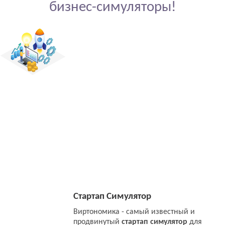
бизнес-симуляторы!
Стартап Симулятор
Виртономика - самый известный и
продвинутый
стартап симулятор
для