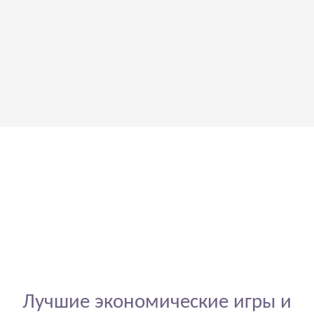
Лучшие экономические игры и