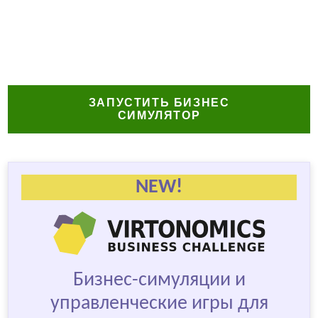
ЗАПУСТИТЬ БИЗНЕС
СИМУЛЯТОР
NEW!
Бизнес-симуляции и
управленческие игры для