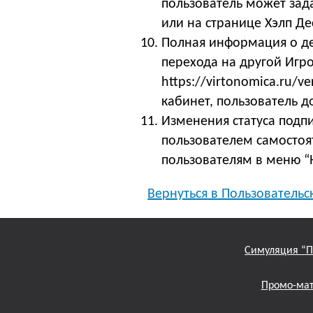
пользователь может зад
или на странице Хэлп Де
Полная информация о де
перехода на другой Игро
https://virtonomica.ru/v
кабинет, пользователь д
Изменения статуса подпи
пользователем самостоя
пользователям в меню “
Вернуться в Пользовательс
Симуляция “П
Промо-ма