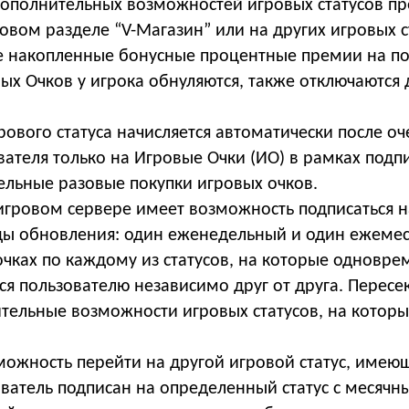
ополнительных возможностей игровых статусов пр
ровом разделе “V-Магазин” или на других игровых 
е накопленные бонусные процентные премии на п
ых Очков у игрока обнуляются, также отключаются
ового статуса начисляется автоматически после о
вателя только на Игровые Очки (ИО) в рамках подпи
ельные разовые покупки игровых очков.
игровом сервере имеет возможность подписаться на
ы обновления: один еженедельный и один ежемес
чках по каждому из статусов, на которые одновре
ся пользователю независимо друг от друга. Перес
ельные возможности игровых статусов, на которы
можность перейти на другой игровой статус, имею
ователь подписан на определенный статус с месяч