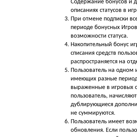
Содержание бонусов и д
описаниях статусов в иг
При отмене подписки вс
периоде бонусных Игров
возможности статуса.
Накопительный бонус игр
списания средств пользо
распространяется на отд
Пользователь на одном 
имеющих разные период
выраженные в игровых о
пользователь, начисляют
дублирующиеся дополнит
не суммируются.
Пользователь имеет воз
обновления. Если польз