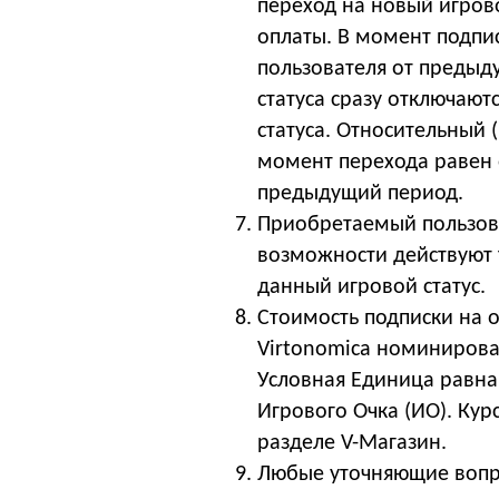
переход на новый игров
оплаты. В момент подпи
пользователя от предыд
статуса сразу отключаю
статуса. Относительный 
момент перехода равен 
предыдущий период.
Приобретаемый пользова
возможности действуют 
данный игровой статус.
Стоимость подписки на 
Virtonomica номинирован
Условная Единица равна
Игрового Очка (ИО). Ку
разделе V-Магазин.
Любые уточняющие вопр