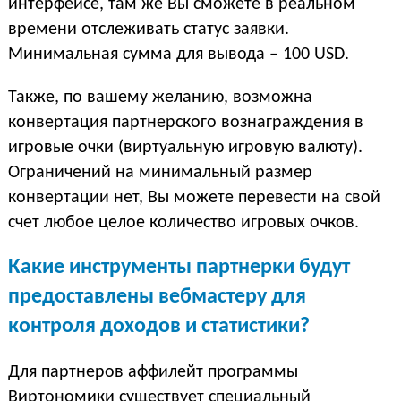
интерфейсе, там же Вы сможете в реальном
времени отслеживать статус заявки.
Минимальная сумма для вывода – 100 USD.
Также, по вашему желанию, возможна
конвертация партнерского вознаграждения в
игровые очки (виртуальную игровую валюту).
Ограничений на минимальный размер
конвертации нет, Вы можете перевести на свой
счет любое целое количество игровых очков.
Какие инструменты партнерки будут
предоставлены вебмастеру для
контроля доходов и статистики?
Для партнеров аффилейт программы
Виртономики существует специальный