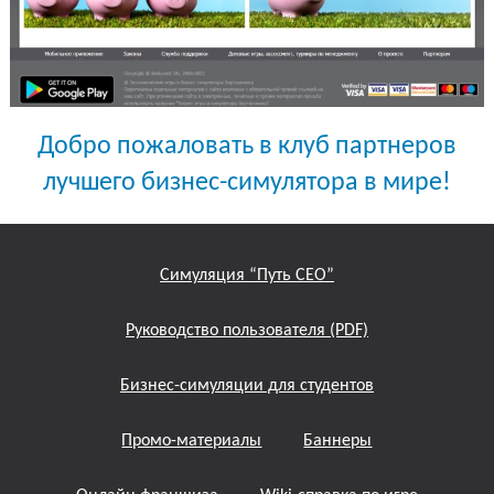
Добро пожаловать в клуб партнеров
лучшего бизнес-симулятора в мире!
Симуляция “Путь СЕО”
Руководство пользователя (PDF)
Бизнес-симуляции для студентов
Промо-материалы
Баннеры