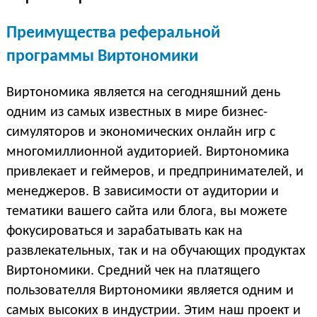
Преимущества реферальной
программы Виртономики
Виртономика является на сегодняшний день
одним из самых известных в мире бизнес-
симуляторов и экономических онлайн игр с
многомиллионной аудиторией. Виртономика
привлекает и геймеров, и предпринимателей, и
менеджеров. В зависимости от аудитории и
тематики вашего сайта или блога, вы можете
фокусироваться и зарабатывать как на
развлекательных, так и на обучающих продуктах
Виртономики. Средний чек на платящего
пользователля Виртономики является одним и
самых высоких в индустрии. Этим наш проект и