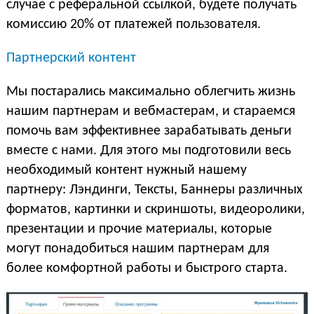
случае с реферальной ссылкой, будете получать
комиссию 20% от платежей пользователя.
Партнерский контент
Мы постарались максимально облегчить жизнь
нашим партнерам и вебмастерам, и стараемся
помочь вам эффективнее зарабатывать деньги
вместе с нами. Для этого мы подготовили весь
необходимый контент нужный нашему
партнеру: Лэндинги, Тексты, Баннеры различных
форматов, картинки и скриншоты, видеоролики,
презентации и прочие материалы, которые
могут понадобиться нашим партнерам для
более комфортной работы и быстрого старта.