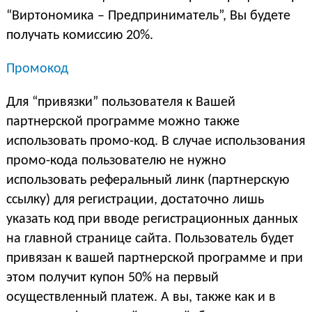
“Виртономика – Предприниматель”, Вы будете
получать комиссию 20%.
Промокод
Для “привязки” пользователя к Вашей
партнерской программе можно также
использовать промо-код. В случае использования
промо-кода пользователю не нужно
использовать реферальный линк (партнерскую
ссылку) для регистрации, достаточно лишь
указать код при вводе регистрационных данных
на главной странице сайта. Пользователь будет
привязан к вашей партнерской программе и при
этом получит купон 50% на первый
осуществленный платеж. А вы, также как и в