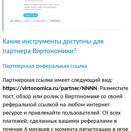
Какие инструменты доступны для
партнера Виртономики?
Партнерская реферальная ссылка
Партнерская ссылка имеет следующий вид:
https://virtonomica.ru/partner/NNNN
. Разместите
пост, обзор или ролик о Виртономике со своей
реферальной ссылкой на любом интернет
ресурсе и привлекайте пользователей. От всех
платежей, сделанных вашими рефералами в
течение 6 месяцев с момента регистрации в игре