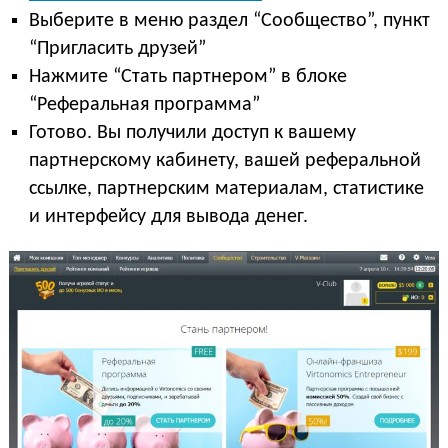
Выберите в меню раздел “Сообщество”, пункт
“Пригласить друзей”
Нажмите “Стать партнером” в блоке
“Реферальная программа”
Готово. Вы получили доступ к вашему
партнерскому кабинету, вашей реферальной
ссылке, партнерским материалам, статистике
и интерфейсу для вывода денег.