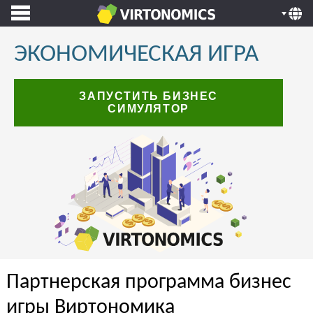
ЭКОНОМИЧЕСКАЯ ИГРА
ЗАПУСТИТЬ БИЗНЕС
СИМУЛЯТОР
Партнерская программа бизнес
игры Виртономика