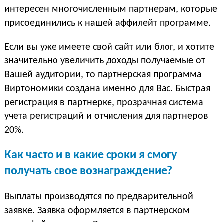
интересен многочисленным партнерам, которые
присоединились к нашей аффилейт программе.
Если вы уже имеете свой сайт или блог, и хотите
значительно увеличить доходы получаемые от
Вашей аудитории, то партнерская программа
Виртономики создана именно для Вас. Быстрая
регистрация в партнерке, прозрачная система
учета регистраций и отчисления для партнеров
20%.
Как часто и в какие сроки я смогу
получать свое вознаграждение?
Выплаты производятся по предварительной
заявке. Заявка оформляется в партнерском