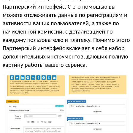
Партнерский интерфейс. С его помощью вы
можете отслеживать данные по регистрациям и
активности ваших пользователей, а также по
начисленной комиссии, с детализацией по
каждому пользователю и платежу. Помимо этого
Партнерский интерфейс включает в себя набор
дополнительных инструментов, дающих полную
картину работы вашего сервиса.