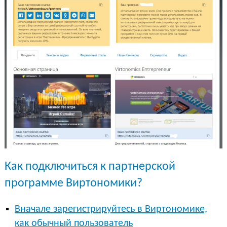
Как подключиться к партнерской
программе Виртономики?
Вначале зарегистрируйтесь в Виртономике,
как обычный пользователь