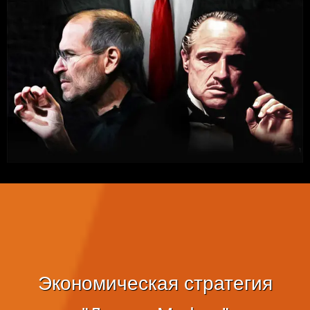
Экономическая стратегия