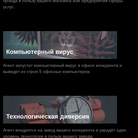
брэнда в пользу вашего магазина или предприятия сферы
услуг.
Компьютерный вирус
Агент запустит компьютерный вирус в офисе конкурента и
выведет из строя 5 офисных компьютеров.
Технологическая диверсия
Агент внедрится на завод вашего конкурента и украдёт один
уровень технологии в пользу вашего завода