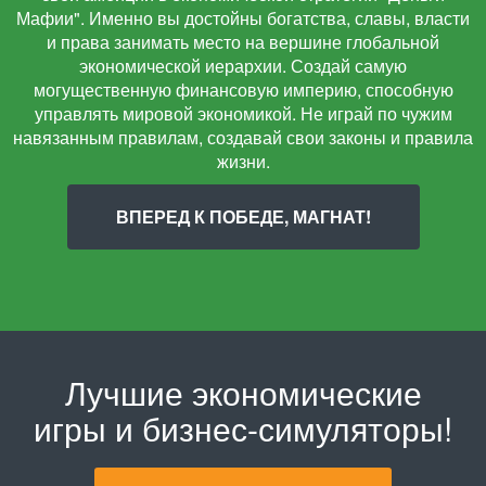
Мафии". Именно вы достойны богатства, славы, власти
и права занимать место на вершине глобальной
экономической иерархии. Создай самую
могущественную финансовую империю, способную
управлять мировой экономикой. Не играй по чужим
навязанным правилам, создавай свои законы и правила
жизни.
ВПЕРЕД К ПОБЕДЕ, МАГНАТ!
Лучшие экономические
игры и бизнес-симуляторы!