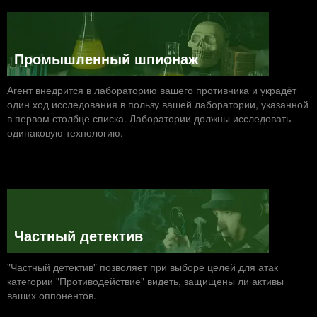
Промышленный шпионаж
Агент внедрится в лабораторию вашего противника и украдёт
один ход исследования в пользу вашей лаборатории, указанной
в первом столбце списка. Лаборатории должны исследовать
одинаковую технологию.
Частный детектив
"Частный детектив" позволяет при выборе целей для атак
категории "Противодействие" видеть, защищены ли активы
ваших оппонентов.