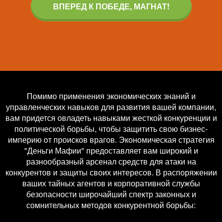
ВПЕРЕД К ПОБЕДЕ, МАГНАТ!
Помимо применения экономических знаний и
управленческих навыков для развития вашей компании,
вам придется овладеть навыками жесткой конкуренции и
политической борьбы, чтобы защитить свою бизнес-
империю от происков врагов. Экономическая стратегия
"Деньги Мафии" предоставляет вам широкий и
разнообразный арсенал средств для атаки на
конкурентов и защиты своих интересов. В распоряжении
ваших тайных агентов и корпоративной службы
безопасности широчайший спектр законных и
сомнительных методов конкурентной борьбы: