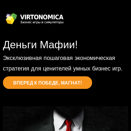
Деньги Мафии!
Эксклюзивная пошаговая экономическая
стратегия для ценителей умных бизнес игр.
ВПЕРЕД К ПОБЕДЕ, МАГНАТ!