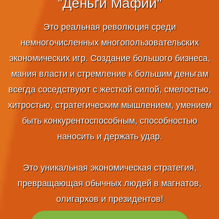
"Деньги Мафии"
Это реальная революция среди
немногочисленных многопользовательских
экономических игр. Создание большого бизнеса,
мания власти и стремление к большим деньгам
всегда соседствуют с жесткой силой, смелостью,
хитростью, стратегическим мышлением, умением
быть конкурентоспособным, способностью
наносить и держать удар.
Это уникальная экономическая стратегия,
превращающая обычных людей в магнатов,
олигархов и президентов!