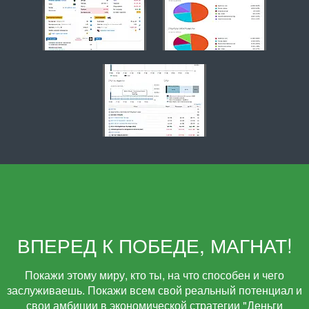
ВПЕРЕД К ПОБЕДЕ, МАГНАТ!
Покажи этому миру, кто ты, на что способен и чего
заслуживаешь. Покажи всем свой реальный потенциал и
свои амбиции в экономической стратегии "Деньги