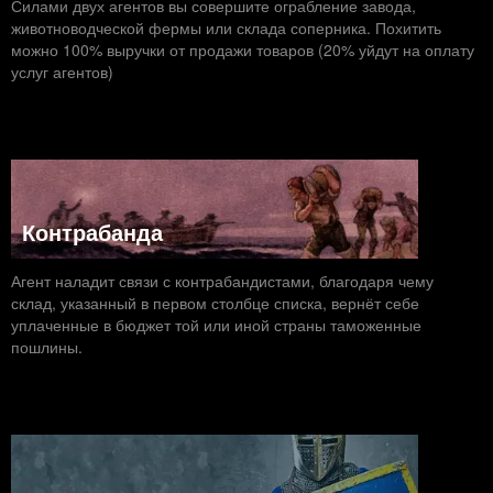
Силами двух агентов вы совершите ограбление завода,
животноводческой фермы или склада соперника. Похитить
можно 100% выручки от продажи товаров (20% уйдут на оплату
услуг агентов)
Контрабанда
Агент наладит связи с контрабандистами, благодаря чему
склад, указанный в первом столбце списка, вернёт себе
уплаченные в бюджет той или иной страны таможенные
пошлины.