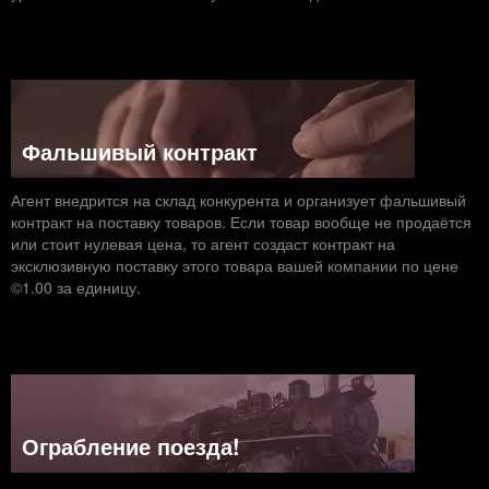
Фальшивый контракт
Агент внедрится на склад конкурента и организует фальшивый
контракт на поставку товаров. Если товар вообще не продаётся
или стоит нулевая цена, то агент создаст контракт на
эксклюзивную поставку этого товара вашей компании по цене
©1.00 за единицу.
Ограбление поезда!