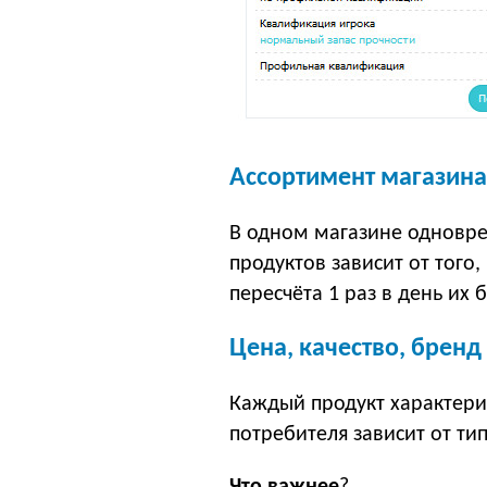
Ассортимент магазин
В одном магазине одновр
продуктов зависит от того
пересчёта 1 раз в день их 
Цена, качество, бренд
Каждый продукт характери
потребителя зависит от ти