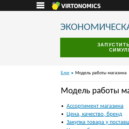
ЭКОНОМИЧЕСКА
ЗАПУСТИТ
СИМУЛ
Блог
Модель работы магазина
Модель работы м
Ассортимент магазина
Цена, качество, бренд
Закупка товара у постав