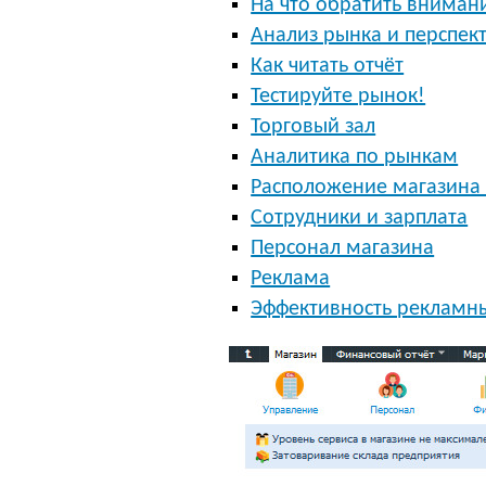
На что обратить вниман
Анализ рынка и перспек
Как читать отчёт
Тестируйте рынок!
Торговый зал
Аналитика по рынкам
Расположение магазина 
Сотрудники и зарплата
Персонал магазина
Реклама
Эффективность рекламн