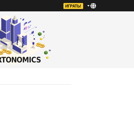
ИГРАТЬ!