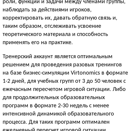
роли, функции и задачи между членами группы,
наблюдать за действиями игроков,
корректировать их, давать обратную связь и,
таким образом, отслеживать усвоение
теоретического материала и способность
применять его на практике.
Тренерский аккаунт является оптимальным
решением для проведения разовых тренингов
на базе бизнес-симуляции Virtonomics в формате
1-2 дней, для учебных групп от 3 до 50 человек с
ежечасным пересчетом игровой ситуации. Либо
для продолжительных образовательных
программ в формате 2-30 недель с менее
интенсивной динамикой образовательного
процесса. Для таких программ оптимален
ежедневный пересчет игровой ситуации.