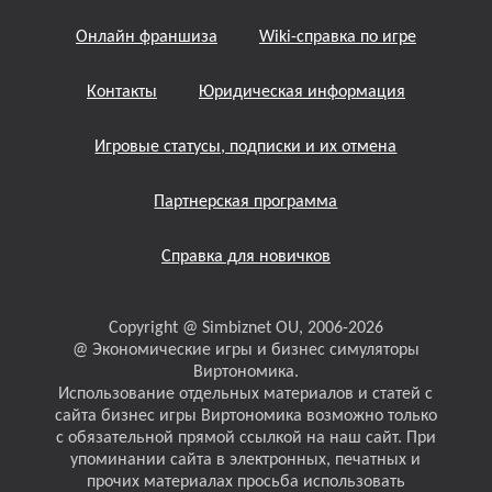
Онлайн франшиза
Wiki-справка по игре
Контакты
Юридическая информация
Игровые статусы, подписки и их отмена
Партнерская программа
Справка для новичков
Copyright @ Simbiznet OU, 2006-2026
@ Экономические игры и бизнес симуляторы
Виртономика.
Использование отдельных материалов и статей с
сайта бизнес игры Виртономика возможно только
с обязательной прямой ссылкой на наш сайт. При
упоминании сайта в электронных, печатных и
прочих материалах просьба использовать