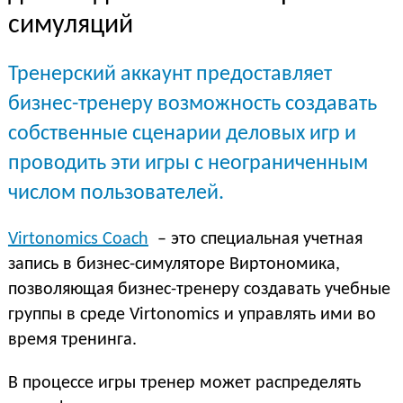
симуляций
Тренерский аккаунт предоставляет
бизнес-тренеру возможность создавать
собственные сценарии деловых игр и
проводить эти игры с неограниченным
числом пользователей.
Virtonomics Coach
– это специальная учетная
запись в бизнес-симуляторе Виртономика,
позволяющая бизнес-тренеру создавать учебные
группы в среде Virtonomics и управлять ими во
время тренинга.
В процессе игры тренер может распределять