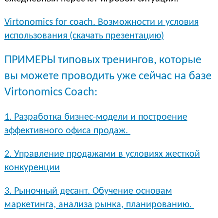
Virtonomics for coach. Возможности и условия
использования (скачать презентацию)
ПРИМЕРЫ типовых тренингов, которые
вы можете проводить уже сейчас на базе
Virtonomics Coach:
1. Разработка бизнес-модели и построение
эффективного офиса продаж.
2. Управление продажами в условиях жесткой
конкуренции
3. Рыночный десант. Обучение основам
маркетинга, анализа рынка, планированию.