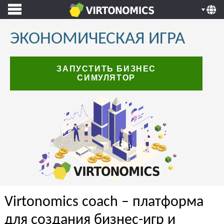
ЭКОНОМИЧЕСКАЯ ИГРА
ЗАПУСТИТЬ БИЗНЕС
СИМУЛЯТОР
Virtonomics coach – платформа
для создания бизнес-игр и