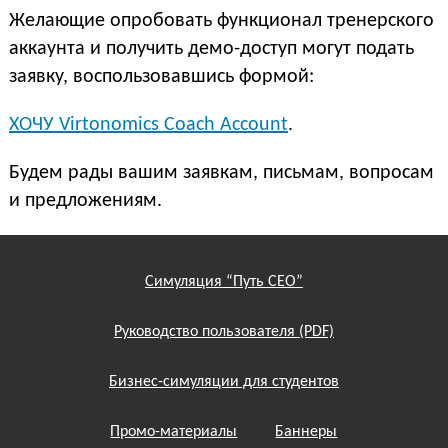
Желающие опробовать функционал тренерского
аккаунта и получить демо-доступ могут подать
заявку, воспользовавшись формой:
ХОЧУ Virtonomics Coach Account
.
Будем рады вашим заявкам, письмам, вопросам
и предложениям.
Симуляция “Путь СЕО”
Руководство пользователя (PDF)
Бизнес-симуляции для студентов
Промо-материалы
Баннеры