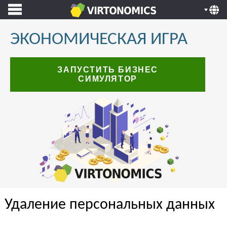
ЭКОНОМИЧЕСКАЯ ИГРА
ЗАПУСТИТЬ БИЗНЕС
СИМУЛЯТОР
Удаление персональных данных