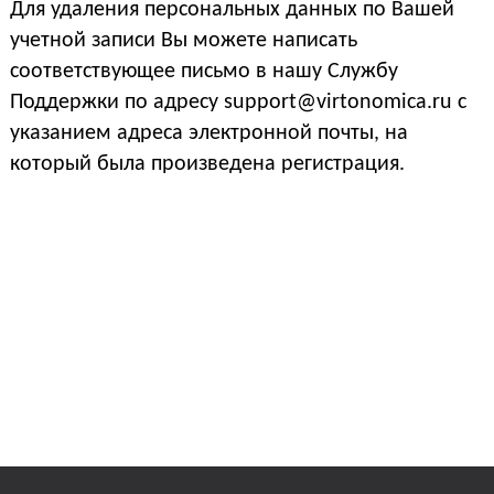
Для удаления персональных данных по Вашей
учетной записи Вы можете написать
соответствующее письмо в нашу Службу
Поддержки по адресу support@virtonomica.ru c
указанием адреса электронной почты, на
который была произведена регистрация.