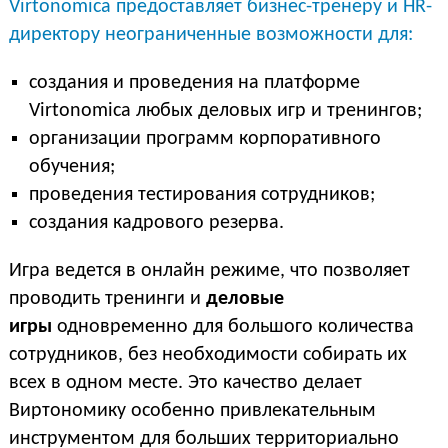
Virtonomica предоставляет бизнес-тренеру и HR-
директору неограниченные возможности для:
создания и проведения на платформе
Virtonomica любых деловых игр и тренингов;
организации программ корпоративного
обучения;
проведения тестирования сотрудников;
создания кадрового резерва.
Игра ведется в онлайн режиме, что позволяет
проводить тренинги и
деловые
игры
одновременно для большого количества
сотрудников, без необходимости собирать их
всех в одном месте. Это качество делает
Виртономику особенно привлекательным
инструментом для больших территориально