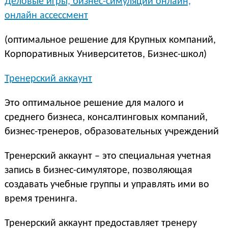
Деловые игры, бизнес-симуляции онлайн,
онлайн ассессмент
(оптимальное решение для Крупных компаний,
Корпоративных Университетов, Бизнес-школ)
Тренерский аккаунт
Это оптимальное решение для малого и
среднего бизнеса, консалтинговых компаний,
бизнес-тренеров, образовательных учреждений
Тренерский аккаунт – это специальная учетная
запись в бизнес-симуляторе, позволяющая
создавать учебные группы и управлять ими во
время тренинга.
Тренерский аккаунт предоставляет тренеру