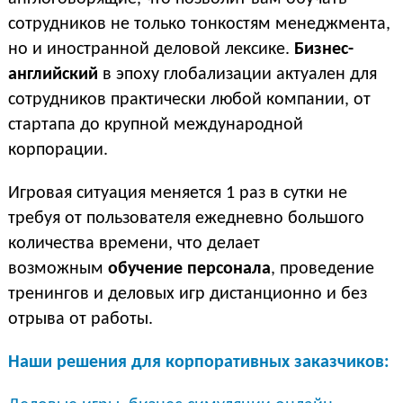
сотрудников не только тонкостям менеджмента,
но и иностранной деловой лексике.
Бизнес-
английский
в эпоху глобализации актуален для
сотрудников практически любой компании, от
стартапа до крупной международной
корпорации.
Игровая ситуация меняется 1 раз в сутки не
требуя от пользователя ежедневно большого
количества времени, что делает
возможным
обучение персонала
, проведение
тренингов и деловых игр дистанционно и без
отрыва от работы.
Наши решения для корпоративных заказчиков: