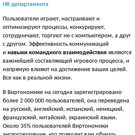
HR-департамента
Пользователи играют, настраивают и
оптимизируют процессы, конкурируют,
сотрудничают, торгуют не с компьютером, а друг
с другом. Эффективность коммуникаций
и
навыки командного взаимодействия
являются
важнейшей составляющей игрового процесса, и
напрямую влияют на достижение ваших целей.
Все как в реальной жизни.
В Виртономике на сегодня зарегистрировано
более 2 000 000 пользователей, она переведена
на русский, английский, испанский, немецкий,
французский, китайский, украинский языки.
Около 35% пользователей Виртономики
англоговорящие, что позволит вам обучать