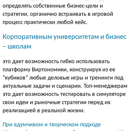
определять собственные бизнес-цели и
стратегии, органично встраивать в игровой
процесс практически любой кейс.
Корпоративным университетам и бизнес
– школам
это дает возможность гибко использовать
платформу Виртономики, конструируя из ее
“кубиков” любые деловые игры и тренинги под
актуальные задачи и сценарии. Топ-менеджерам
это дает возможность тестировать в симуляторе
свои идеи и рыночные стратегии перед их
реализацией в реальной жизни.
При вдумчивом и творческом подходе