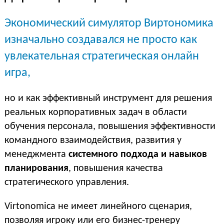
Экономический симулятор Виртономика
изначально создавался не просто как
увлекательная стратегическая онлайн
игра,
но и как эффективный инструмент для решения
реальных корпоративных задач в области
обучения персонала, повышения эффективности
командного взаимодействия, развития у
менеджмента
системного подхода и навыков
планирования
, повышения качества
стратегического управления.
Virtonomica не имеет линейного сценария,
позволяя игроку или его бизнес-тренеру