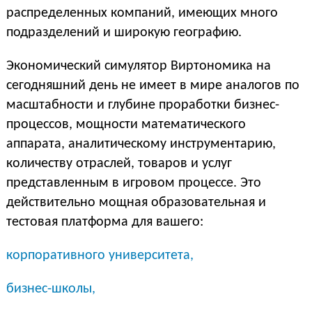
распределенных компаний, имеющих много
подразделений и широкую географию.
Экономический симулятор Виртономика на
сегодняшний день не имеет в мире аналогов по
масштабности и глубине проработки бизнес-
процессов, мощности математического
аппарата, аналитическому инструментарию,
количеству отраслей, товаров и услуг
представленным в игровом процессе. Это
действительно мощная образовательная и
тестовая платформа для вашего:
корпоративного университета,
бизнес-школы,