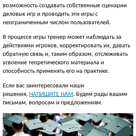
возможность создавать собственные сценарии
деловых игр и проводить эти игры с
неограниченным числом пользователей.
В процессе игры тренер может наблюдать за
действиями игроков, корректировать их, давать
обратную связь и, таким образом, отслеживать
усвоение теоретического материала и
способность применять его на практике.
Если вас заинтересовали наши
решения,
НАПИШИТЕ НАМ
. Будем рады вашим
письмам, вопросам и предложениям.