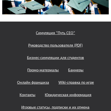
Симуляция “Путь СЕО”
Руководство пользователя (PDF)
Бизнес-симуляции для студентов
Промо-материалы
Баннеры
Онлайн франшиза
Wiki-справка по игре
Контакты
Юридическая информация
Игровые статусы, подписки и их отмена