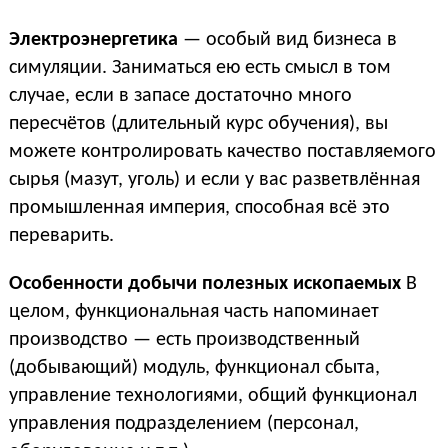
Электроэнергетика
— особый вид бизнеса в
симуляции. Заниматься ею есть смысл в том
случае, если в запасе достаточно много
пересчётов (длительный курс обучения), вы
можете контролировать качество поставляемого
сырья (мазут, уголь) и если у вас разветвлённая
промышленная империя, способная всё это
переварить.
Особенности добычи полезных ископаемых
В
целом, функциональная часть напоминает
производство — есть производственный
(добывающий) модуль, функционал сбыта,
управление технологиями, общий функционал
управления подразделением (персонал,