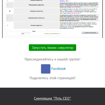
Запустить бизнес симулятор
Присоединяйтесь к нашей группе!
Facebook
Поделитесь этой страницей!
Симуляция “Путь СЕО”