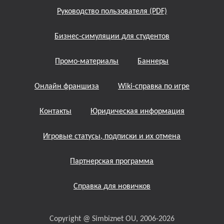
Руководство пользователя (PDF)
Бизнес-симуляции для студентов
Промо-материалы
Баннеры
Онлайн франшиза
Wiki-справка по игре
Контакты
Юридическая информация
Игровые статусы, подписки и их отмена
Партнерская программа
Справка для новичков
Copyright @ Simbiznet OU, 2006-2026