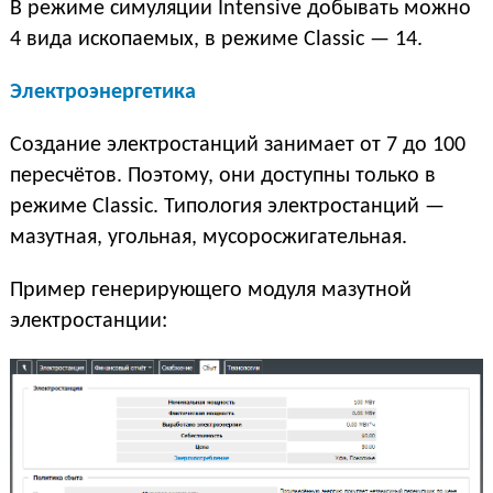
В режиме симуляции Intensive добывать можно
4 вида ископаемых, в режиме Classic — 14.
Электроэнергетика
Создание электростанций занимает от 7 до 100
пересчётов. Поэтому, они доступны только в
режиме Classic. Типология электростанций —
мазутная, угольная, мусоросжигательная.
Пример генерирующего модуля мазутной
электростанции: