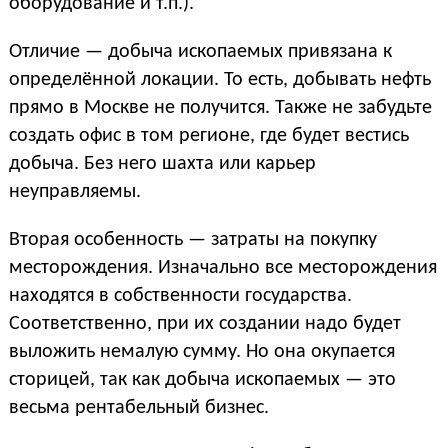
оборудование и т.п.).
Отличие — добыча ископаемых привязана к
определённой локации. То есть, добывать нефть
прямо в Москве не получится. Также не забудьте
создать офис в том регионе, где будет вестись
добыча. Без него шахта или карьер
неуправляемы.
Вторая особенность — затраты на покупку
месторождения. Изначально все месторождения
находятся в собственности государства.
Соответственно, при их создании надо будет
выложить немалую сумму. Но она окупается
сторицей, так как добыча ископаемых — это
весьма рентабельный бизнес.