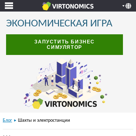
ЭКОНОМИЧЕСКАЯ ИГРА
ЗАПУСТИТЬ БИЗНЕС
СИМУЛЯТОР
Блог
Шахты и электростанции