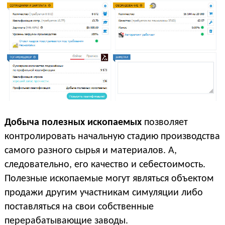
Добыча полезных ископаемых
позволяет
контролировать начальную стадию производства
самого разного сырья и материалов. А,
следовательно, его качество и себестоимость.
Полезные ископаемые могут являться объектом
продажи другим участникам симуляции либо
поставляться на свои собственные
перерабатывающие заводы.