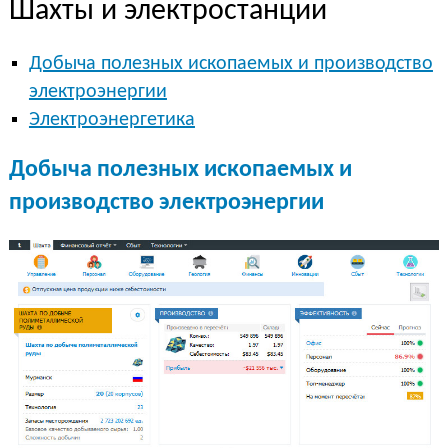
Шахты и электростанции
Добыча полезных ископаемых и производство
электроэнергии
Электроэнергетика
Добыча полезных ископаемых и
производство электроэнергии