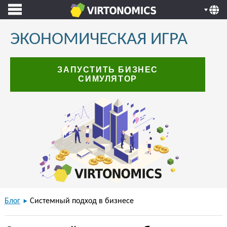
ЭКОНОМИЧЕСКАЯ ИГРА
ЗАПУСТИТЬ БИЗНЕС
СИМУЛЯТОР
Блог
Системный подход в бизнесе