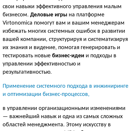
свои навыки эффективного управления малым
бизнесом.
Деловые игры
на платформе
Virtonomica помогут вам и вашим менеджерам
избежать многих системных ошибок в развитии
вашей компании, структурируя и систематизируя
их знания и видение, помогая генерировать и
тестировать новые
бизнес-идеи
и подходы в
управлении эффективностью и
результативностью.
Применение системного подхода в инжиниринге
и оптимизации бизнес-процессов,
в управлении организационными изменениями
— важнейший навык и одна из самых сложных
областей менеджмента. Этому искусству в