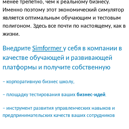
менее трепетно, чем к реальному бизнесу.
Именно поэтому этот экономический симулятор
является оптимальным обучающим и тестовым
полигоном. Здесь все почти по настоящему, как в
жизни.
Внедрите
Simformer
у себя в компании в
качестве обучающей и развивающей
платформы и получите собственную
– корпоративную бизнес школу,
– площадку тестирования ваших
бизнес-идей
,
– инструмент развития управленческих навыков и
предпринимательских качеств ваших сотрудников