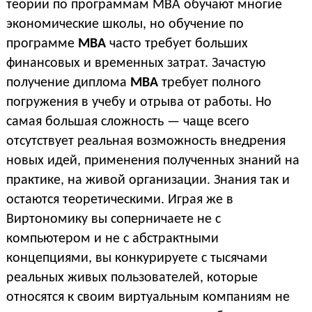
теории по программам MBA обучают многие
экономические школы, но обучение по
программе
MBA
часто требует больших
финансовых и временных затрат. Зачастую
получение диплома
MBA
требует полного
погружения в учебу и отрыва от работы. Но
самая большая сложность — чаще всего
отсутствует реальная возможность внедрения
новых идей, применения полученных знаний на
практике, на живой организации. Знания так и
остаются теоретическими. Играя же в
Виртономику вы соперничаете не с
компьютером и не с абстрактными
концепциями, вы конкурируете с тысячами
реальных живых пользователей, которые
относятся к своим виртуальным компаниям не