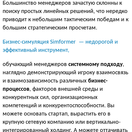
Большинство менеджеров зачастую склонны к
поиску простых линейных решений, что нередко
приводит к небольшим тактическим победам и к
большим стратегическим просчетам.
Бизнес-симуляция Simformer — недорогой и
эффективный инструмент,
обучающий менеджеров
системному подходу
,
наглядно демонстрирующий игроку взаимосвязь
и взаимозависимость различных
бизнес-
процессов
, факторов внешней среды и
конкурентных сил, организационных
компетенций и конкурентоспособности. Вы
можете основать стартап, вырастить его в
крупную сетевую компанию или вертикально-
интегрированный холдинг. А можете оттачивать