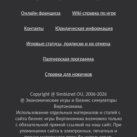
Онлайн франшиза
Wiki-справка по игре
Контакты
Юридическая информация
Игровые статусы, подписки и их отмена
Партнерская программа
Справка для новичков
Copyright @ Simbiznet OU, 2006-2026
@ Экономические игры и бизнес симуляторы
Виртономика.
Использование отдельных материалов и статей с
сайта бизнес игры Виртономика возможно только
с обязательной прямой ссылкой на наш сайт. При
упоминании сайта в электронных, печатных и