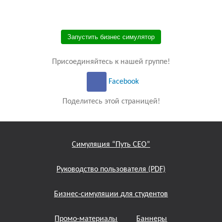
Запустить бизнес симулятор
Присоединяйтесь к нашей группе!
Facebook
Поделитесь этой страницей!
Симуляция “Путь СЕО”
Руководство пользователя (PDF)
Бизнес-симуляции для студентов
Промо-материалы
Баннеры