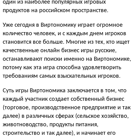
один из наиболее популярных игровых
продуктов на российском пространстве.
Уже сегодня в Виртономику играет огромное
количество человек, и с каждым днем игроков
становится все больше. Многие из тех, кто ищет
качественные онлайн бизнес игры русские,
останавливают поиски именно на Виртономике,
потому как эта игра способна удовлетворить
требованиям самых взыскательных игроков.
Суть игры Виртономика заключается в том, что
каждый участник создает собственный бизнес
(торговое, производственное предприятие и так
далее) в различных сферах (сельское хозяйство,
животноводство, продукты питания,
строительство и так далее), и начинает его