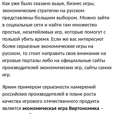
Как уже было сказано выше, бизнес игры,
экономические стратегии на русском
представлены большим выбором. Можно зайти
в социальные сети и найти там множество
простых, незатейливых игр, которые помогут с
пользой убить время. Если же вас интересуют
более серьезные экономические игры на
русском, то стоит направить свое внимание на
игровые порталы либо на официальные сайты
производителей экономических игр, сайты самих
игр.
Ярким примером серьезности намерений
российских производителей в плане роста
качества игрового отечественного продукта
является
экономическая игра Виртономика
–