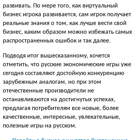
развивать. По мере того, как виртуальный
бизнес игрока развивается, сам игрок получает
реальные знания о том, как лучше вести свой
бизнес, каким образом можно избежать самых
распространенных ошибок и так далее.
Подводя итог вышесказанному, хочется
отметить, что русские экономические игры уже
сегодня составляют достойную конкуренцию
зарубежным аналогам, но при этом
отечественные производители не
останавливаются на достигнутых успехах,
предлагая потребителям все новые, более
качественные, интересные, увлекательные,
полезные игры на русском.