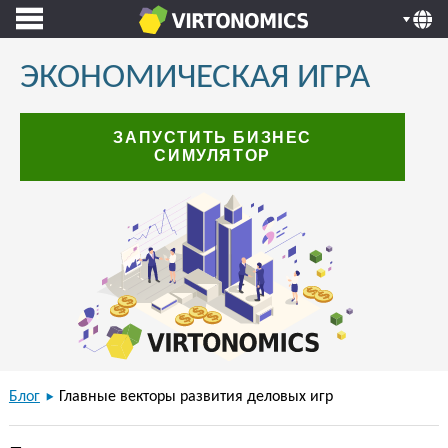
ЭКОНОМИЧЕСКАЯ ИГРА
ЗАПУСТИТЬ БИЗНЕС
СИМУЛЯТОР
Блог
Главные векторы развития деловых игр