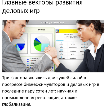
Главные векторы развития
деловых игр
Три фактора являлись движущей силой в
прогрессе бизнес-симуляторов и деловых игр в
последние пару сотен лет: научная и
промышленная революции, а также
глобализация.