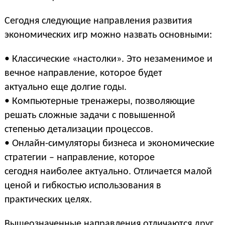
Сегодня следующие направления развития
экономических игр можно назвать основными:
• Классические «настолки». Это незаменимое и
вечное направление, которое будет
актуально еще долгие годы.
• Компьютерные тренажеры, позволяющие
решать сложные задачи с повышенной
степенью детализации процессов.
• Онлайн-симуляторы бизнеса и экономические
стратегии – направление, которое
сегодня наиболее актуально. Отличается малой
ценой и гибкостью использования в
практических целях.
Вышеозначенные направления отличаются друг