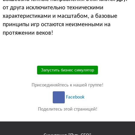
от друга исключительно техническими
характеристиками и масштабом, а базовые
принципы игр остаются неизменными на
протяжении веков!
Запустить бизнес симулятор
Присоединяйтесь к нашей группе!
Facebook
Поделитесь этой страницей!