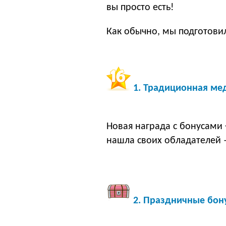
вы просто есть!
Как обычно, мы подготови
1. Традиционная ме
Новая награда с бонусами
нашла своих обладателей 
2. Праздничные бон