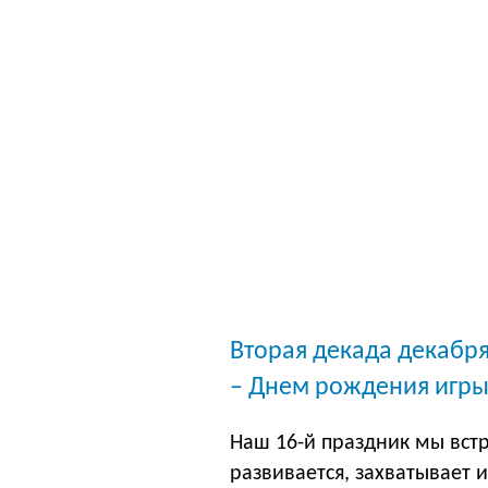
Вторая декада декабр
– Днем рождения игры
Наш 16-й праздник мы вст
развивается, захватывает и