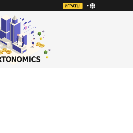
ИГРАТЬ!