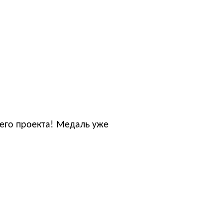
его проекта! Медаль уже