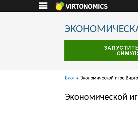
ЭКОНОМИЧЕСКА
ЗАПУСТИТ
СИМУЛ
Блог
Экономической игре Вирто
Экономической иг