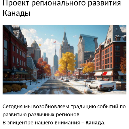
Проект регионального развития
Канады
Сегодня мы возобновляем традицию событий по
развитию различных регионов.
В эпицентре нашего внимания –
Канада
.