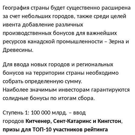
География страны будет существенно расширена
за счет небольших городов, также среди целей
ивента добавление различных
производственных бонусов для важнейших
ресурсов канадской промышленности – Зерна и
Древесины.
Для ввода новых городов и региональных
бонусов на территории страны необходимо
собрать определенную сумму.
Наиболее значимым инвесторам гарантируются
солидные бонусы по итогам сбора.
Ступень 1: 100 000 млрд. – ввод
городов
Китченер, Сент-Катаринс и Кингстон
,
призы для ТОП-10 участников рейтинга