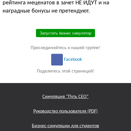
рейтинга меценатов в зачет НЕ ИДУТ и на
наградные бонусы не претендуют.
Запустить бизнес симулятор
Присоединяйтесь к нашей группе!
Facebook
Поделитесь этой страницей!
Симуляция “Путь СЕО”
Руководство пользователя (PDF)
Бизнес-симуляции для студентов