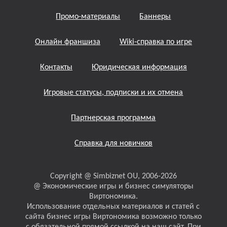
Промо-материалы
Баннеры
Онлайн франшиза
Wiki-справка по игре
Контакты
Юридическая информация
Игровые статусы, подписки и их отмена
Партнерская программа
Справка для новичков
Copyright @ Simbiznet OU, 2006-2026
@ Экономические игры и бизнес симуляторы
Виртономика.
Использование отдельных материалов и статей с
сайта бизнес игры Виртономика возможно только
с обязательной прямой ссылкой на наш сайт. При