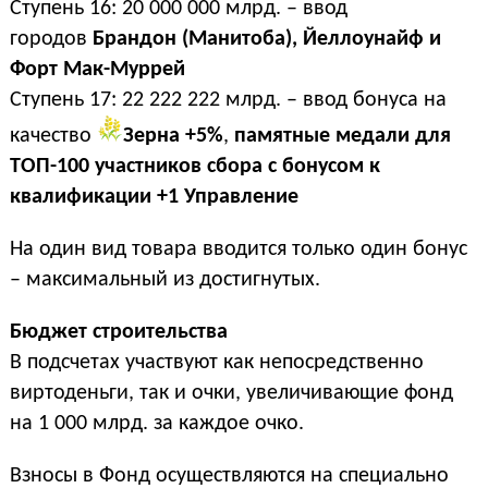
Ступень 16: 20 000 000 млрд. – ввод
городов
Брандон (Манитоба), Йеллоунайф и
Форт Мак-Муррей
Ступень 17: 22 222 222 млрд. – ввод бонуса на
качество
Зерна +5%
,
памятные медали для
ТОП-100 участников сбора с бонусом к
квалификации +1 Управление
На один вид товара вводится только один бонус
– максимальный из достигнутых.
Бюджет строительства
В подсчетах участвуют как непосредственно
виртоденьги, так и очки, увеличивающие фонд
на 1 000 млрд. за каждое очко.
Взносы в Фонд осуществляются на специально