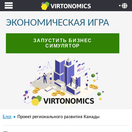
ЭКОНОМИЧЕСКАЯ ИГРА
ЗАПУСТИТЬ БИЗНЕС
СИМУЛЯТОР
Блог
Проект регионального развития Канады