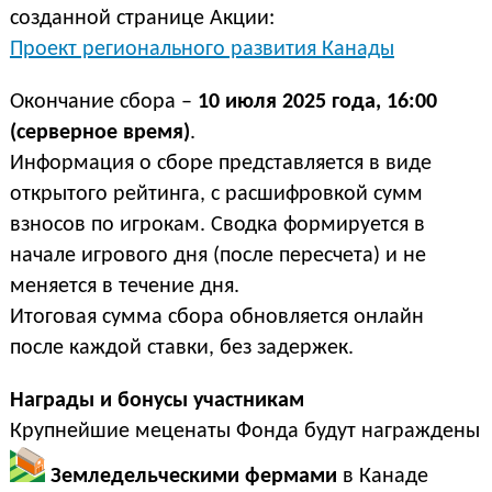
созданной странице Акции:
Проект регионального развития Канады
Окончание сбора –
10 июля 2025 года, 16:00
(серверное время)
.
Информация о сборе представляется в виде
открытого рейтинга, с расшифровкой сумм
взносов по игрокам. Сводка формируется в
начале игрового дня (после пересчета) и не
меняется в течение дня.
Итоговая сумма сбора обновляется онлайн
после каждой ставки, без задержек.
Награды и бонусы участникам
Крупнейшие меценаты Фонда будут награждены
Земледельческими фермами
в Канаде